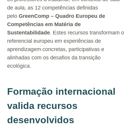
de aula, as 12 competências definidas
pelo
GreenComp – Quadro Europeu de
Competências em Matéria de
Sustentabilidade
. Estes recursos transformam o
referencial europeu em experiências de
aprendizagem concretas, participativas e
alinhadas com os desafios da transição
ecológica.
Formação internacional
valida recursos
desenvolvidos