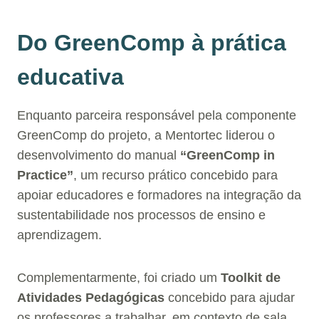
Do GreenComp à prática
educativa
Enquanto parceira responsável pela componente
GreenComp do projeto, a Mentortec liderou o
desenvolvimento do manual
“GreenComp in
Practice”
, um recurso prático concebido para
apoiar educadores e formadores na integração da
sustentabilidade nos processos de ensino e
aprendizagem.
Complementarmente, foi criado um
Toolkit de
Atividades Pedagógicas
concebido para ajudar
os professores a trabalhar, em contexto de sala