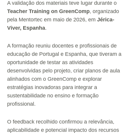
A validação dos materiais teve lugar durante o
Teacher Training on GreenComp
, organizado
pela Mentortec em maio de 2026, em
Jérica-
Viver, Espanha
.
A formação reuniu docentes e profissionais de
educação de Portugal e Espanha, que tiveram a
oportunidade de testar as atividades
desenvolvidas pelo projeto, criar planos de aula
alinhados com o GreenComp e explorar
estratégias inovadoras para integrar a
sustentabilidade no ensino e formação
profissional.
O feedback recolhido confirmou a relevância,
aplicabilidade e potencial impacto dos recursos