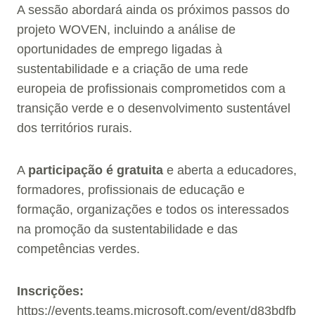
A sessão abordará ainda os próximos passos do
projeto WOVEN, incluindo a análise de
oportunidades de emprego ligadas à
sustentabilidade e a criação de uma rede
europeia de profissionais comprometidos com a
transição verde e o desenvolvimento sustentável
dos territórios rurais.
A
participação é gratuita
e aberta a educadores,
formadores, profissionais de educação e
formação, organizações e todos os interessados
na promoção da sustentabilidade e das
competências verdes.
Inscrições:
https://events.teams.microsoft.com/event/d83bdfb