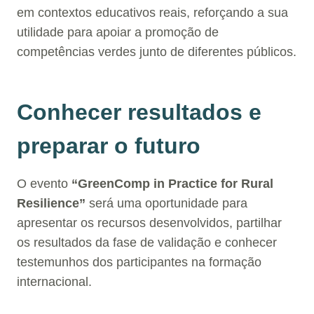
em contextos educativos reais, reforçando a sua
utilidade para apoiar a promoção de
competências verdes junto de diferentes públicos.
Conhecer resultados e
preparar o futuro
O evento
“GreenComp in Practice for Rural
Resilience”
será uma oportunidade para
apresentar os recursos desenvolvidos, partilhar
os resultados da fase de validação e conhecer
testemunhos dos participantes na formação
internacional.